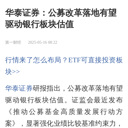
华泰证券：公募改革落地有望
驱动银行板块估值
第一财经
2025-05-16 08:22
行情来了怎么布局？ETF可直接投资板
块>>
华泰证券
研报指出，公募改革落地有望
驱动银行板块估值。证监会最近发布
《推动公募基金高质量发展行动方
案》，显著强化业绩比较基准约束力，