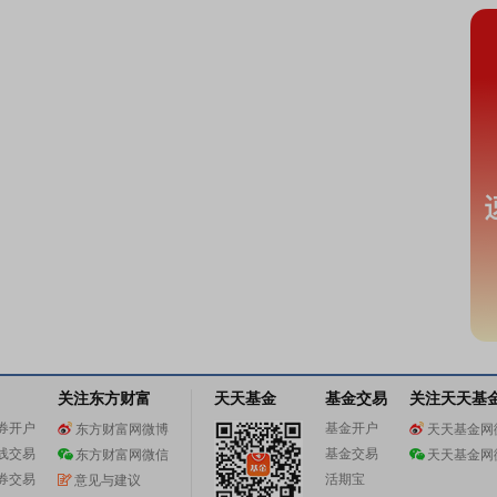
关注东方财富
天天基金
基金交易
关注天天基
券开户
基金开户
东方财富网微博
天天基金网
线交易
基金交易
东方财富网微信
天天基金网
券交易
活期宝
意见与建议