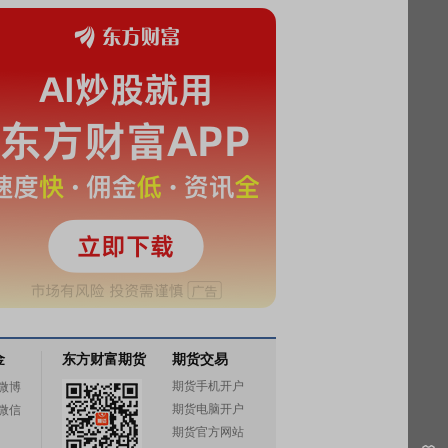
金
东方财富期货
期货交易
期货手机开户
微博
期货电脑开户
微信
期货官方网站