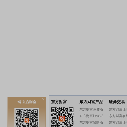
东方财富
东方财富产品
证券交易
东方财富免费版
东方财富证
东方财富Level-2
东方财富在
东方财富策略版
东方财富证