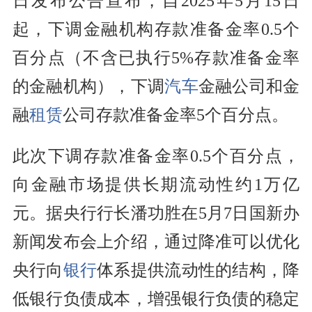
日发布公告宣布，自2025年5月15日
起，下调金融机构存款准备金率0.5个
百分点（不含已执行5%存款准备金率
的金融机构），下调
汽车
金融公司和金
融
租赁
公司存款准备金率5个百分点。
此次下调存款准备金率0.5个百分点，
向金融市场提供长期流动性约1万亿
元。据央行行长潘功胜在5月7日国新办
新闻发布会上介绍，通过降准可以优化
央行向
银行
体系提供流动性的结构，降
低银行负债成本，增强银行负债的稳定