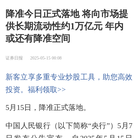
降准今日正式落地 将向市场提
供长期流动性约1万亿元 年内
或还有降准空间
证券日报
2025-05-15 00:08
新客立享多重专业炒股工具，助您高效
投资。福利领取>>
5月15日，降准正式落地。
中国人民银行（以下简称“央行”）5月7