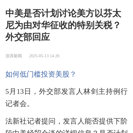
中美是否计划讨论美方以芬太
尼为由对华征收的特别关税？
外交部回应
澎湃新闻
2025-05-13 14:20
如何低门槛投资美股？
5月13日，外交部发言人林剑主持例行
记者会。
法新社记者提问，发言人能否提供下阶