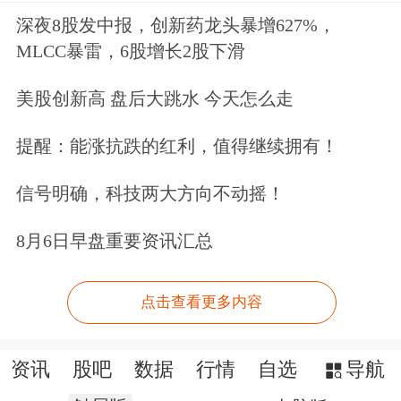
深夜8股发中报，创新药龙头暴增627%，
MLCC暴雷，6股增长2股下滑
美股创新高 盘后大跳水 今天怎么走
提醒：能涨抗跌的红利，值得继续拥有！
信号明确，科技两大方向不动摇！
8月6日早盘重要资讯汇总
点击查看更多内容
资讯
股吧
数据
行情
自选
导航