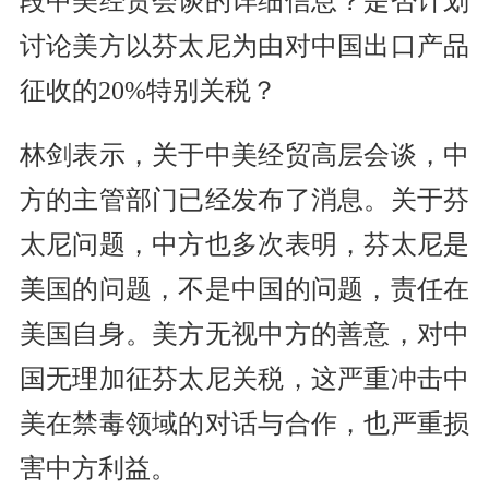
段中美经贸会谈的详细信息？是否计划
讨论美方以芬太尼为由对中国出口产品
征收的20%特别关税？
林剑表示，关于中美经贸高层会谈，中
方的主管部门已经发布了消息。关于芬
太尼问题，中方也多次表明，芬太尼是
美国的问题，不是中国的问题，责任在
美国自身。美方无视中方的善意，对中
国无理加征芬太尼关税，这严重冲击中
美在禁毒领域的对话与合作，也严重损
害中方利益。