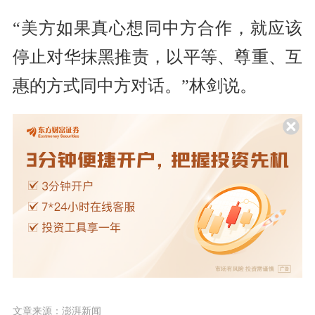
“美方如果真心想同中方合作，就应该
停止对华抹黑推责，以平等、尊重、互
惠的方式同中方对话。”林剑说。
文章来源：澎湃新闻