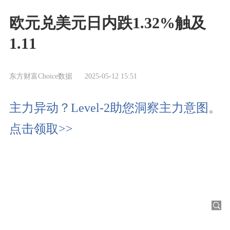
欧元兑美元日内跌1.32%触及
1.11
东方财富Choice数据
2025-05-12 15:51
主力异动？Level-2助您洞察主力意图。
点击领取>>