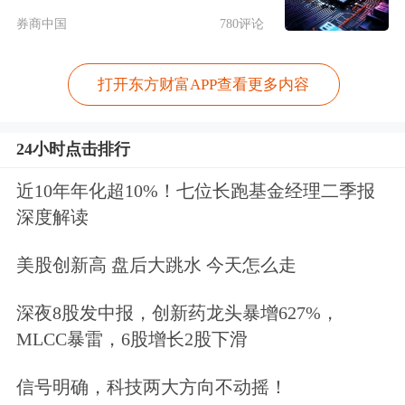
券商中国
780评论
打开东方财富APP查看更多内容
24小时点击排行
近10年年化超10%！七位长跑基金经理二季报
深度解读
美股创新高 盘后大跳水 今天怎么走
深夜8股发中报，创新药龙头暴增627%，
MLCC暴雷，6股增长2股下滑
信号明确，科技两大方向不动摇！