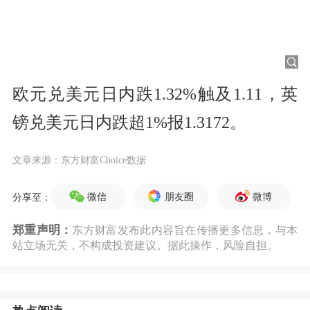
欧元兑美元日内跌1.32%触及1.11，英
镑兑美元日内跌超1%报1.3172。
文章来源：东方财富Choice数据
微信
朋友圈
微博
分享至：
郑重声明：
东方财富发布此内容旨在传播更多信息，与本
站立场无关，不构成投资建议。据此操作，风险自担。