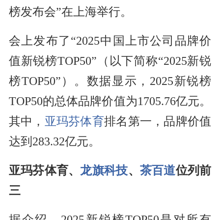
榜发布会”在上海举行。
会上发布了“2025中国上市公司品牌价
值新锐榜TOP50”（以下简称“2025新锐
榜TOP50”）。数据显示，2025新锐榜
TOP50的总体品牌价值为1705.76亿元。
其中，
亚玛芬体育
排名第一，品牌价值
达到283.32亿元。
亚玛芬体育、
龙旗科技
、
茶百道
位列前
三
据介绍，2025新锐榜TOP50是对所有