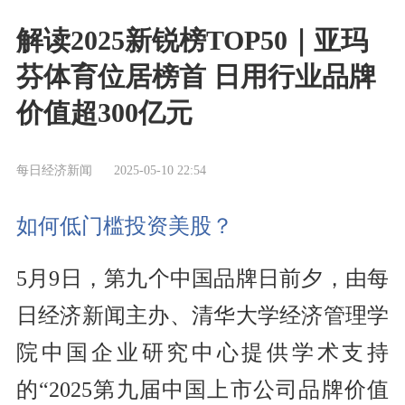
解读2025新锐榜TOP50｜亚玛
芬体育位居榜首 日用行业品牌
价值超300亿元
每日经济新闻
2025-05-10 22:54
如何低门槛投资美股？
5月9日，第九个中国品牌日前夕，由每
日经济新闻主办、清华大学经济管理学
院中国企业研究中心提供学术支持
的“2025第九届中国上市公司品牌价值