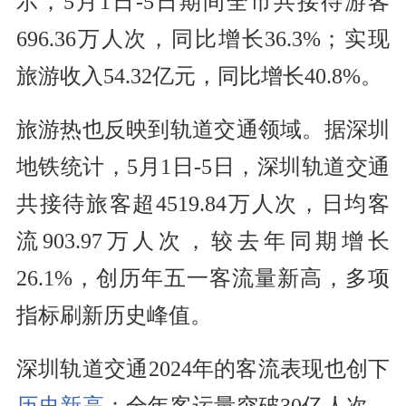
示，5月1日-5日期间全市共接待游客
696.36万人次，同比增长36.3%；实现
旅游收入54.32亿元，同比增长40.8%。
旅游热也反映到轨道交通领域。据深圳
地铁统计，5月1日-5日，深圳轨道交通
共接待旅客超4519.84万人次，日均客
流903.97万人次，较去年同期增长
26.1%，创历年五一客流量新高，多项
指标刷新历史峰值。
深圳轨道交通2024年的客流表现也创下