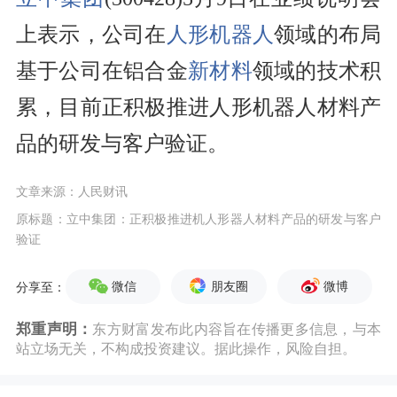
上表示，公司在
人形机器人
领域的布局
基于公司在铝合金
新材料
领域的技术积
累，目前正积极推进人形机器人材料产
品的研发与客户验证。
文章来源：人民财讯
原标题：立中集团：正积极推进机人形器人材料产品的研发与客户
验证
微信
朋友圈
微博
分享至：
郑重声明：
东方财富发布此内容旨在传播更多信息，与本
站立场无关，不构成投资建议。据此操作，风险自担。