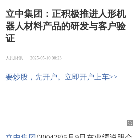
立中集团：正积极推进人形机
器人材料产品的研发与客户验
证
人民财讯
2025-05-10 08:23
要炒股，先开户。立即开户上车>>
立中集团
(300428)5月9日在业绩说明会