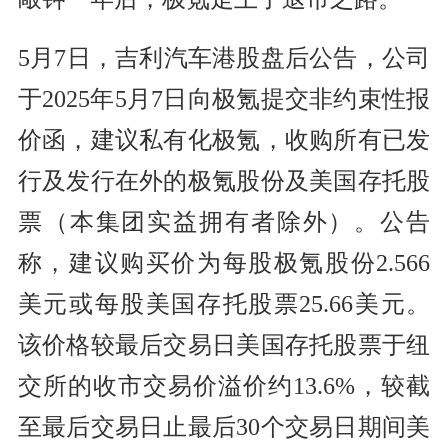
5月7日，吉利汽车港股盘后公告，公司
于2025年5月7日向极氪提交非约束性报
价函，建议私有化极氪，收购所有已发
行及发行在外的极氪股份及美国存托股
票（本集团实益拥有者除外）。公告
称，建议购买价为每股极氪股份2.566
美元或每股美国存托股票25.66美元。
该价格较最后交易日美国存托股票于纽
交所的收市交易价溢价约13.6%，较截
至最后交易日止最后30个交易日期间美