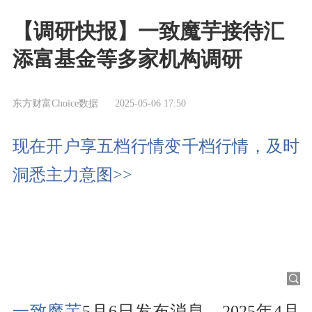
【调研快报】一致魔芋接待汇
添富基金等多家机构调研
东方财富Choice数据
2025-05-06 17:50
现在开户享五档行情变千档行情，及时
洞悉主力意图>>
一致魔芋
5月6日发布消息，2025年4月