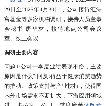
29日至2025年4月30日，公司接待汇添
富基金等多家机构调研，接待人员董事
会秘书 唐华林，接待地点公司会议
室、线上会议。
调研主要内容
问题1:公司一季度业绩表现不俗，主要
原因是什么? 回复:得益于健康消费趋势
的推动、政策支持与产业扶持，使得国
内外市场需求不断扩大，下游应用领域
进一步拓宽，公司一季度魔芋
休闲食