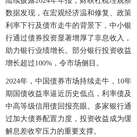
陆续披露2024年年报，财联社梳理观察
数据发现，在宏观经济温和修复、政策
利率下行及债市走牛的背景下，中小银
行通过债券投资显著增厚了非息收入，
助力银行业绩增长。部分银行投资收益
增长超过100%，令市场侧目。
2024年，中国债券市场持续走牛，10年
期国债收益率逼近历史低点，利率债及
中高等级信用债回报亮眼。多家银行通
过加大债券配置力度，投资收益成为缓
解息差收窄压力的重要支撑。