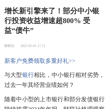
增长新引擎来了！部分中小银
行投资收益增速超800% 受
益“债牛”
财联社
2025-05-01 17:12
新客户免费领取多重好礼>>
与大型
银行
相比，中小银行相对劣势，
过去一年其经营业绩如何？
随着中小型的上市银行和部分发债银行