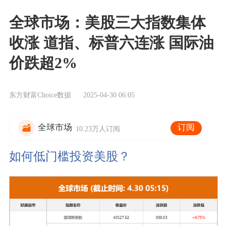
全球市场：美股三大指数集体
收涨 道指、标普六连涨 国际油
价跌超2%
东方财富Choice数据
2025-04-30 06:05
订阅
全球市场
10.23万人订阅
如何低门槛投资美股？