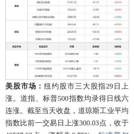
美股市场：
纽约股市三大股指29日上
涨。道指、标普500指数均录得日线六
连涨。截至当天收盘，道琼斯工业平均
指数比前一交易日上涨300.03点，收于