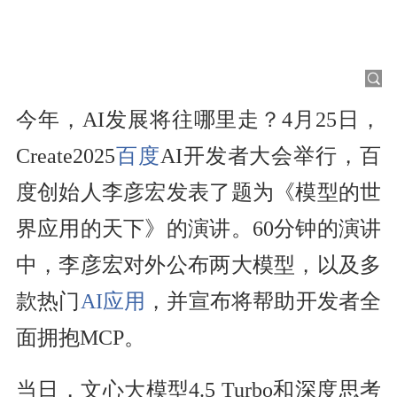
今年，AI发展将往哪里走？4月25日，
Create2025
百度
AI开发者大会举行，百
度创始人李彦宏发表了题为《模型的世
界应用的天下》的演讲。60分钟的演讲
中，李彦宏对外公布两大模型，以及多
款热门
AI应用
，并宣布将帮助开发者全
面拥抱MCP。
当日，文心大模型4.5 Turbo和深度思考