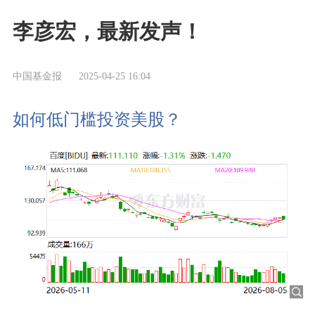
李彦宏，最新发声！
中国基金报
2025-04-25 16:04
如何低门槛投资美股？