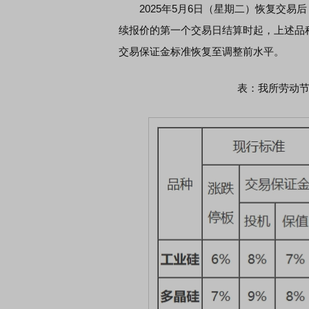
2025年5月6日（星期二）恢复交易
续报价的第一个交易日结算时起，上述品
交易保证金标准恢复至调整前水平。
表：我所劳动