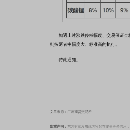
如遇上述涨跌停板幅度、交易保证金标
则按两者中幅度大、标准高的执行。
特此通知。
文章来源：广州期货交易所
郑重声明：
东方财富发布此内容旨在传播更多信息，