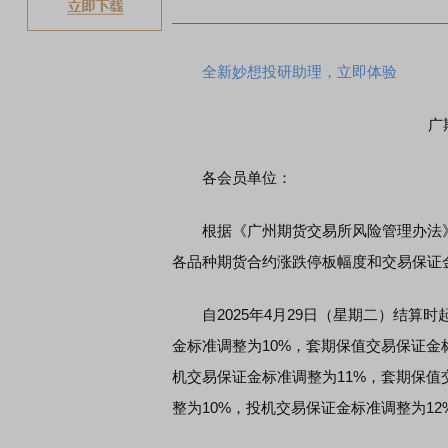
全新妙想投研助理，立即体验
广
各会员单位：
根据《广州期货交易所风险管理办法》，
各品种期货合约涨跌停板幅度和交易保证
自2025年4月29日（星期二）结算时
金标准调整为10%，套期保值交易保证金
机交易保证金标准调整为11%，套期保值
整为10%，投机交易保证金标准调整为12