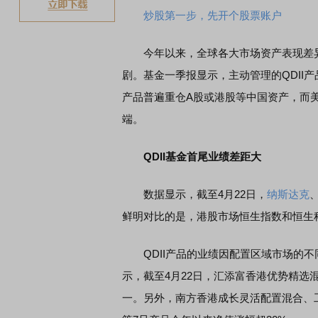
炒股第一步，先开个股票账户
今年以来，全球各大市场资产表现差异显
剧。基金一季报显示，主动管理的QDII
产品普遍重仓A股或港股等中国资产，而
端。
QDII基金首尾业绩差距大
数据显示，截至4月22日，
纳斯达克
鲜明对比的是，港股市场恒生指数和恒生科技
QDII产品的业绩因配置区域市场的不同
示，截至4月22日，汇添富香港优势精选混合
一。另外，南方香港成长灵活配置混合、