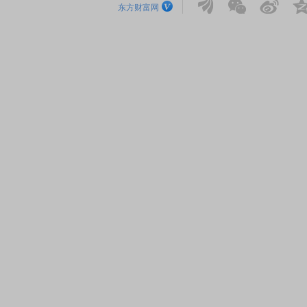
东方财富网