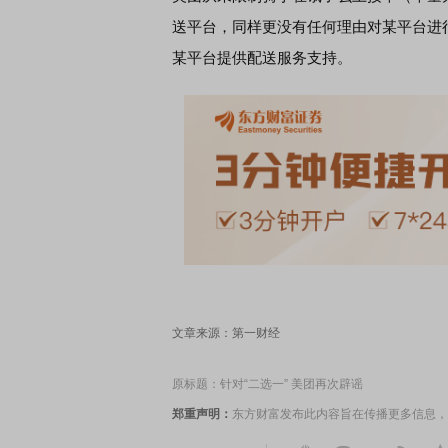
送平台，同样更没有任何理由对某平台进
某平台提供配送服务支持。
文章来源：第一财经
原标题：针对“二选一” 美团再次辟谣
郑重声明：
东方财富发布此内容旨在传播更多信息，