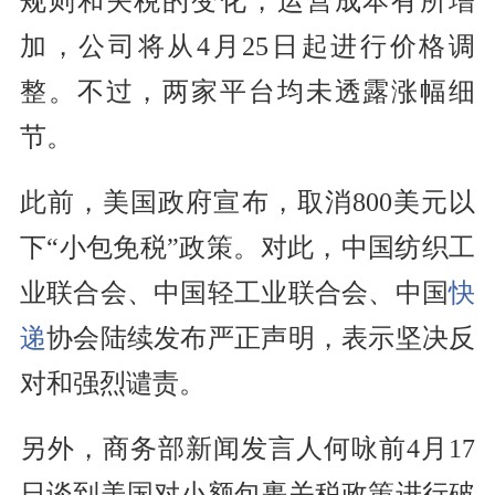
规则和关税的变化，运营成本有所增
加，公司将从4月25日起进行价格调
整。不过，两家平台均未透露涨幅细
节。
此前，美国政府宣布，取消800美元以
下“小包免税”政策。对此，中国纺织工
业联合会、中国轻工业联合会、中国
快
递
协会陆续发布严正声明，表示坚决反
对和强烈谴责。
另外，商务部新闻发言人何咏前4月17
日谈到美国对小额包裹关税政策进行破