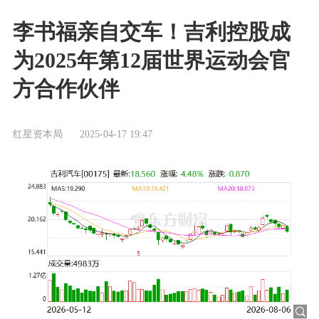
李书福亲自交车！吉利控股成
为2025年第12届世界运动会官
方合作伙伴
红星资本局
2025-04-17 19:47