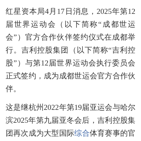
红星资本局4月17日消息，2025年第12
届世界运动会（以下简称“成都世运
会”）官方合作伙伴签约仪式在成都举
行。吉利控股集团（以下简称“吉利控
股”）与第12届世界运动会执行委员会
正式签约，成为成都世运会官方合作伙
伴。
这是继杭州2022年第19届亚运会与哈尔
滨2025年第九届亚冬会后，吉利控股集
团再次成为大型国际
综合
体育赛事的官