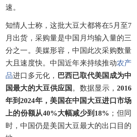
速。
知情人士称，这批大豆大都将在5月至7
月出货，采购量是中国月均输入量的三
分之一。美媒形容，中国此次采购数量
大且速度快。中国近年来持续推动
农产
品
进口多元化，
巴西已取代美国成为中
国最大的大豆供应国
。数据显示，
2016
年到2024年，美国在中国大豆进口市场
上的份额从40%大幅减少到18%
；但同
时，中国仍是美国大豆最大的出口目的