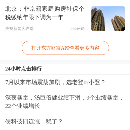
北京：非京籍家庭购房社保个
税缴纳年限下调为一年
央视新闻客户端
566评论
打开东方财富APP查看更多内容
24小时点击排行
7月以来市场震荡加剧，选老登or小登？
深夜暴雷，汤臣倍健业绩下滑，9个业绩暴雷，
22个业绩增长
硬科技四连涨，稳了？