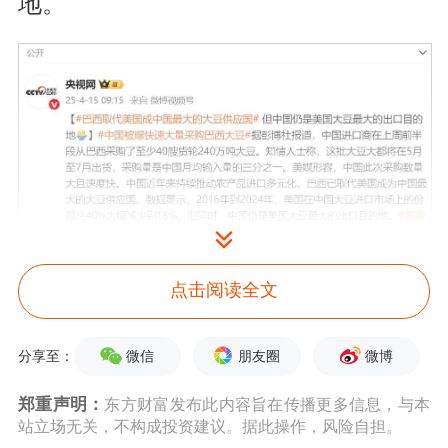
地。
点击阅读全文
微信
朋友圈
微博
分享至：
郑重声明：
东方财富发布此内容旨在传播更多信息，与本
站立场无关，不构成投资建议。据此操作，风险自担。