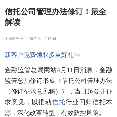
信托公司管理办法修订！最全
解读
中国证券报
2025-04-12 18:46
新客户免费领取多重好礼>>
金融监管总局网站4月11日消息，金融
监管总局修订形成《信托公司管理办法
（修订征求意见稿）》，当日起公开征
求意见，以推动
信托
行业回归信托本
源，深化改革转型，有效防控风险。