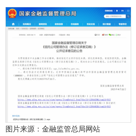
图片来源：金融监管总局网站