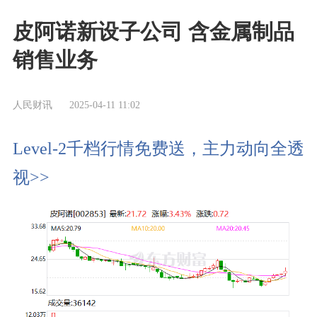
皮阿诺新设子公司 含金属制品
销售业务
人民财讯
2025-04-11 11:02
Level-2千档行情免费送，主力动向全透
视>>