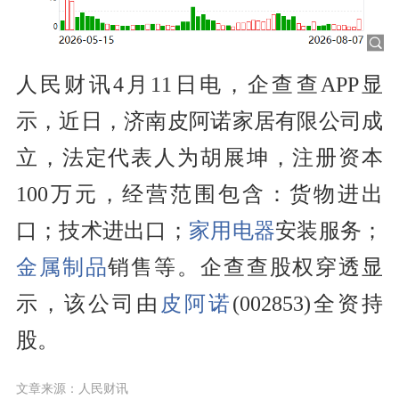
人民财讯4月11日电，企查查APP显
示，近日，济南皮阿诺家居有限公司成
立，法定代表人为胡展坤，注册资本
100万元，经营范围包含：货物进出
口；技术进出口；
家用电器
安装服务；
金属制品
销售等。企查查股权穿透显
示，该公司由
皮阿诺
(002853)全资持
股。
文章来源：人民财讯