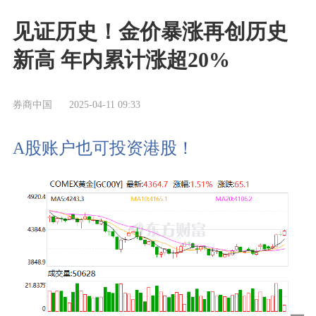
见证历史！金价暴涨再创历史
新高 年内累计涨超20%
券商中国
2025-04-11 09:33
A股账户也可投资港股！