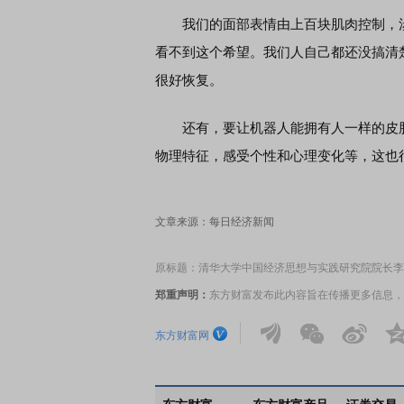
我们的面部表情由上百块肌肉控制，涉
看不到这个希望。我们人自己都还没搞清
很好恢复。
还有，要让机器人能拥有人一样的皮肤
物理特征，感受个性和心理变化等，这也
文章来源：每日经济新闻
原标题：清华大学中国经济思想与实践研究院院长李
郑重声明：
东方财富发布此内容旨在传播更多信息，
东方财富网