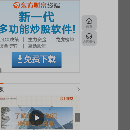
首页
语音播报
频