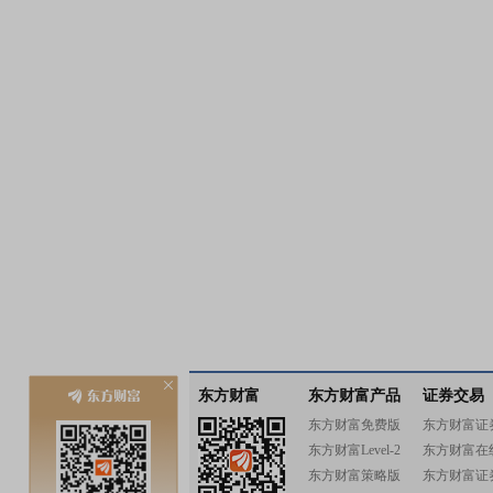
东方财富
东方财富产品
证券交易
东方财富免费版
东方财富证
东方财富Level-2
东方财富在
东方财富策略版
东方财富证