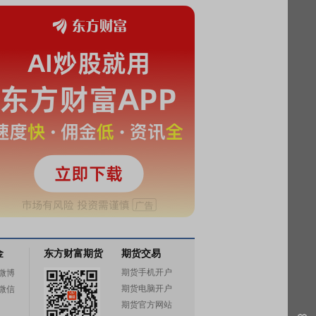
金
东方财富期货
期货交易
期货手机开户
微博
期货电脑开户
微信
期货官方网站