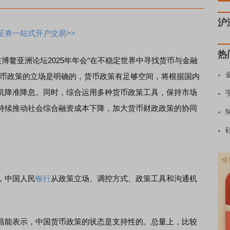
沪
证券一站式开户交易>>
热
在博鳌亚洲论坛2025年年会“在不稳定世界中寻找货币与金融
货币政策的立场是明确的，货币政策有足够空间，将根据国内
机降准降息。同时，综合运用多种货币政策工具，保持市场
持续推动社会综合融资成本下降，加大货币财政政策的协同
，中国人民
银行
从政策立场、调控方式、政策工具和沟通机
能表示，中国货币政策的状态是支持性的。总量上，比较