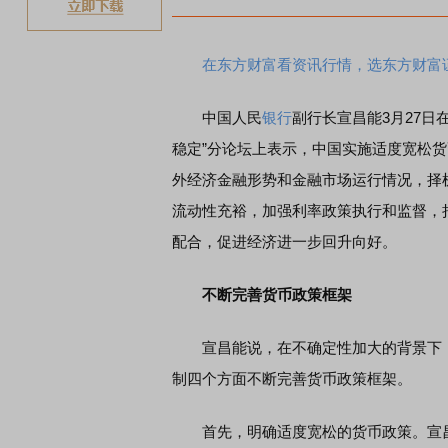
在东方财富看资讯行情，选东方财富
中国人民
银行
副行长宣昌能3月27日
稳定”分论坛上表示，中国实施适度宽松
外经济金融形势和金融市场运行情况，择
流动性充裕，加强利率政策执行和监督，
配合，促进经济进一步回升向好。
不断完善货币政策框架
宣昌能说，在不确定性加大的背景下
制四个方面不断完善货币政策框架。
首先，明确适度宽松的货币政策。宣昌