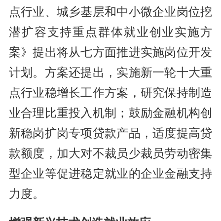
点行业、城乡基层和中小微企业岗位挖
潜扩容支持重点群体就业创业实施方
案》提出将从七方面推进实施岗位开发
计划。方案还提出，实施新一轮十大重
点行业稳增长工作方案，研究保持制造
业合理比重投入机制；鼓励金融机构创
新稳岗扩岗专项贷款产品，适度提高贷
款额度，加大对不裁员少裁员劳动密集
型企业等促进稳定就业的企业金融支持
力度。