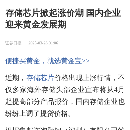
存储芯片掀起涨价潮 国内企业
迎来黄金发展期
证券日报
2025-03-28 01:06
便捷买黄金，就选黄金宝>>
近期，
存储芯片
价格出现上涨行情，不
仅多家海外存储头部企业宣布将从4月
起提高部分产品报价，国内存储企业也
纷纷上调了提货价格。