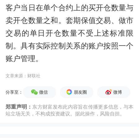
客户当日在单个合约上的买开仓数量与
卖开仓数量之和。套期保值交易、做市
交易的单日开仓数量不受上述标准限
制。具有实际控制关系的账户按照一个
账户管理。
文章来源：财联社
微信
朋友圈
微博
分享至：
郑重声明：
东方财富发布此内容旨在传播更多信息，与本
站立场无关，不构成投资建议。据此操作，风险自担。