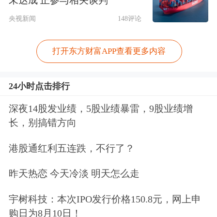
央视新闻
148评论
打开东方财富APP查看更多内容
24小时点击排行
深夜14股发业绩，5股业绩暴雷，9股业绩增
长，别搞错方向
港股通红利五连跌，不行了？
昨天热恋 今天冷淡 明天怎么走
宇树科技：本次IPO发行价格150.8元，网上申
购日为8月10日！