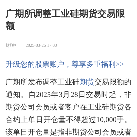
广期所调整工业硅期货交易限
额
财联社
2025-03-26 17:00
升级您的股票账户，尊享多重福利>>
广期所发布调整工业硅
期货
交易限额的
通知。自2025年3月28日交易时起，非
期货公司会员或者客户在工业硅期货各
合约上单日开仓量不得超过10,000手。
该单日开仓量是指非期货公司会员或者