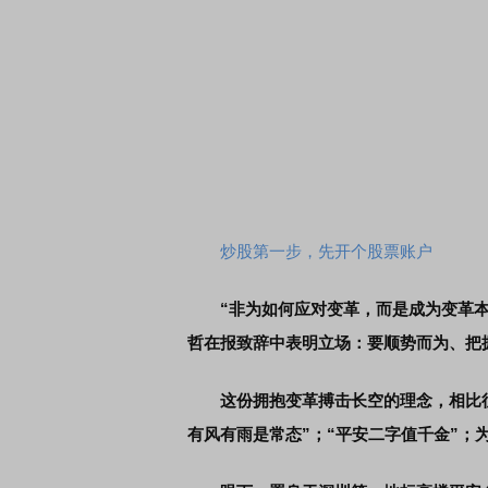
炒股第一步，先开个股票账户
“非为如何应对变革，而是成为变革
哲在报致辞中表明立场：要顺势而为、把
这份拥抱变革搏击长空的理念，相比
有风有雨是常态”；“平安二字值千金”；