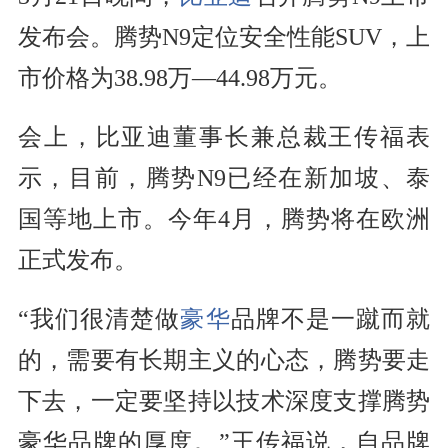
发布会。腾势N9定位安全性能SUV，上
市价格为38.98万—44.98万元。
会上，比亚迪董事长兼总裁王传福表
示，目前，腾势N9已经在新加坡、泰
国等地上市。今年4月，腾势将在欧洲
正式发布。
“我们很清楚做
豪华
品牌不是一蹴而就
的，需要有长期主义的心态，腾势要走
下去，一定要坚持以技术深度支撑腾势
豪华品牌的厚度。”王传福说，自品牌