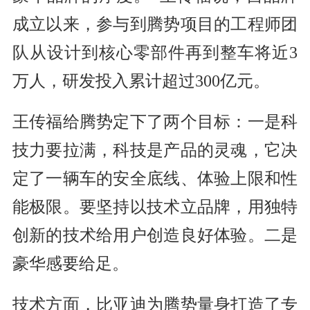
成立以来，参与到腾势项目的工程师团
队从设计到核心零部件再到整车将近3
万人，研发投入累计超过300亿元。
王传福给腾势定下了两个目标：一是科
技力要拉满，科技是产品的灵魂，它决
定了一辆车的安全底线、体验上限和性
能极限。要坚持以技术立品牌，用独特
创新的技术给用户创造良好体验。二是
豪华感要给足。
技术方面，比亚迪为腾势量身打造了专