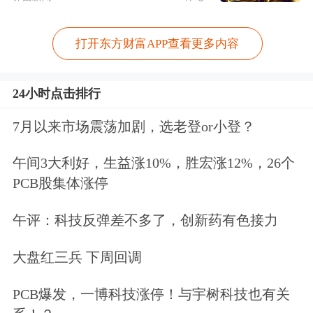
打开东方财富APP查看更多内容
24小时点击排行
7月以来市场震荡加剧，选老登or小登？
午间3大利好，生益涨10%，胜宏涨12%，26个
PCB股集体涨停
午评：科技反弹差不多了，创新药有色接力
大盘红三兵 下周回调
PCB爆发，一博科技涨停！与宇树科技也有关