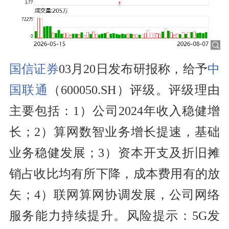
国信证券
03月20日发布研报称，给予
中
国联通
（600050.SH）评级。评级理由
主要包括：1）公司2024年收入稳健增
长；2）算网数智业务增长提速，基础
业务稳健发展；3）资本开支及折旧摊
销占收比均有所下降，成本费用有的放
矢；4）联网算网协调发展，公司网络
服务能力持续提升。风险提示：5G发