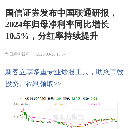
国信证券发布中国联通研报，
2024年归母净利率同比增长
10.5%，分红率持续提升
每日经济新闻
2025-03-20 15:57
新客立享多重专业炒股工具，助您高效
投资。福利领取>>