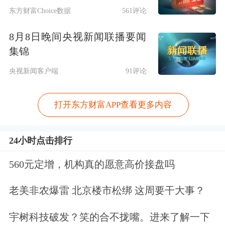
东方财富Choice数据
561评论
8月8日晚间央视新闻联播要闻
集锦
央视新闻客户端
91评论
打开东方财富APP查看更多内容
24小时点击排行
560元定增，机构真的愿意高价接盘吗
老美非农爆雷 北京楼市松绑 这周要干大事？
宇树科技破发？笑的合不拢嘴。进来了解一下