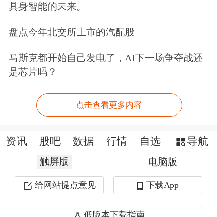
具身智能的未来。
盘点今年北交所上市的汽配股
马斯克都开始自己发电了，AI下一场争夺战还
是芯片吗？
点击查看更多内容
资讯
股吧
数据
行情
自选
导航
触屏版
电脑版
给网站提点意见
下载App
低版本下载指南