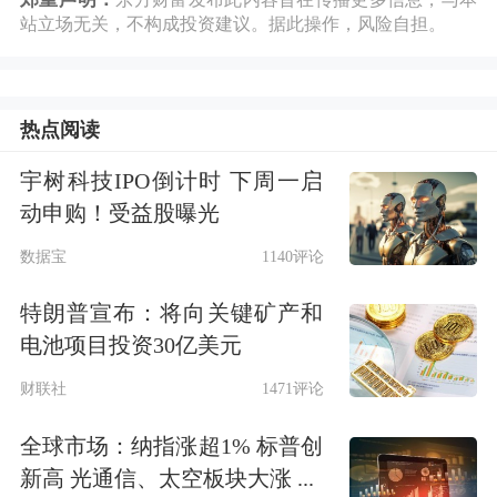
站立场无关，不构成投资建议。据此操作，风险自担。
热点阅读
宇树科技IPO倒计时 下周一启
动申购！受益股曝光
数据宝
1140评论
特朗普宣布：将向关键矿产和
电池项目投资30亿美元
财联社
1471评论
全球市场：纳指涨超1% 标普创
新高 光通信、太空板块大涨 ...