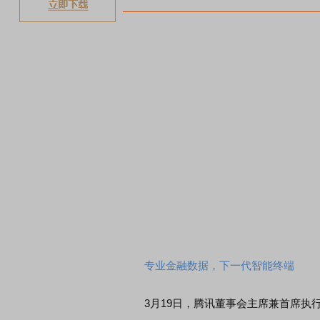
专业金融数据，下一代智能终端
3月19日，腾讯董事会主席兼首席执行官马