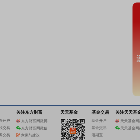
关注东方财富
天天基金
基金交易
关注天天基
券开户
基金开户
东方财富网微博
天天基金网
线交易
基金交易
东方财富网微信
天天基金网
券交易
活期宝
意见与建议