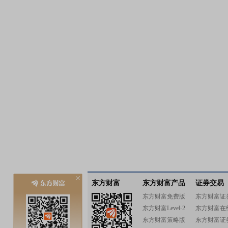
东方财富
东方财富产品
证券交易
东方财富免费版
东方财富证
东方财富Level-2
东方财富在
东方财富策略版
东方财富证