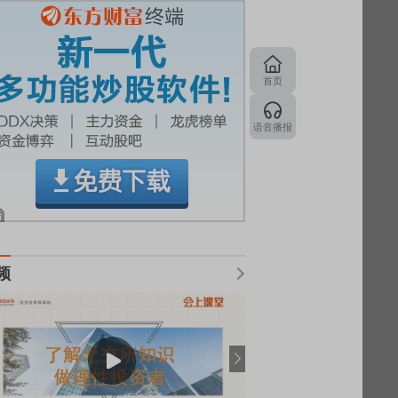
首页
语音播报
频