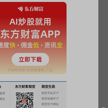
金
东方财富期货
期货交易
期货手机开户
微博
期货电脑开户
微信
期货官方网站