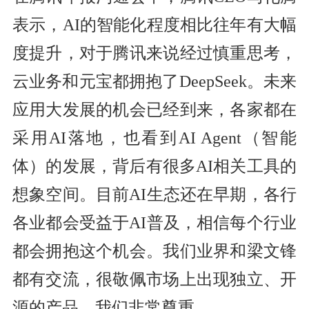
表示，AI的智能化程度相比往年有大幅
度提升，对于腾讯来说经过慎重思考，
云业务和元宝都拥抱了DeepSeek。未来
应用大发展的机会已经到来，各家都在
采用AI落地，也看到AI Agent（智能
体）的发展，背后有很多AI相关工具的
想象空间。目前AI生态还在早期，各行
各业都会受益于AI普及，相信每个行业
都会拥抱这个机会。我们业界和梁文锋
都有交流，很敬佩市场上出现独立、开
源的产品，我们非常尊重。