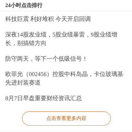
24小时点击排行
科技巨震 利好堆积 今天开启回调
深夜14股发业绩，5股业绩暴雷，9股业绩增
长，别搞错方向
防守两天，等下一个低吸信号！
欧菲光（002456）控股中科岛晶，卡位玻璃基
先进封装赛道
8月7日早盘重要财经资讯汇总
点击查看更多内容