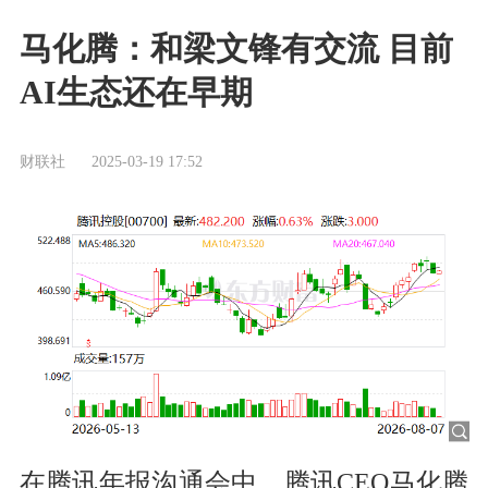
马化腾：和梁文锋有交流 目前
AI生态还在早期
财联社
2025-03-19 17:52
在腾讯年报沟通会中，腾讯CEO马化腾