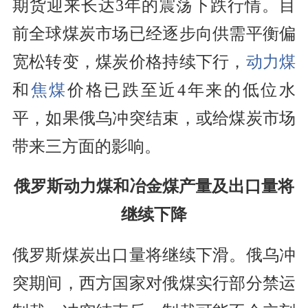
期货迎来长达3年的震荡下跌行情。目
前全球煤炭市场已经逐步向供需平衡偏
宽松转变，煤炭价格持续下行，
动力煤
和
焦煤
价格已跌至近4年来的低位水
平，如果俄乌冲突结束，或给煤炭市场
带来三方面的影响。
俄罗斯动力煤和冶金煤产量及出口量将
继续下降
俄罗斯煤炭出口量将继续下滑。俄乌冲
突期间，西方国家对俄煤实行部分禁运