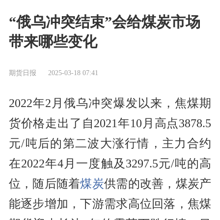
“俄乌冲突结束”会给煤炭市场
带来哪些变化
期货日报
2025-03-18 07:41
2022年2月俄乌冲突爆发以来，焦煤期
货价格走出了自2021年10月高点3878.5
元/吨后的第二波大涨行情，主力合约
在2022年4月一度触及3297.5元/吨的高
位，随后随着
煤炭
供需的改善，煤炭产
能逐步增加，下游需求高位回落，焦煤