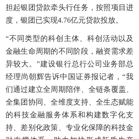
担起银团贷款牵头行任务，按照项目进
度，银团已实现4.76亿元贷款投放。
“不同类型的科创主体、科创活动以及
金融生命周期的不同阶段，融资需求差
异较大。”建设银行总行公司业务部总
经理尚朝辉告诉中国证券报记者，“我
们通过建立全周期陪伴、全链条覆盖、
全集团协同、全维度支持、全生态赋能
的科技金融服务体系和构建数字化支
持、差别化政策、专业化保障的科技金