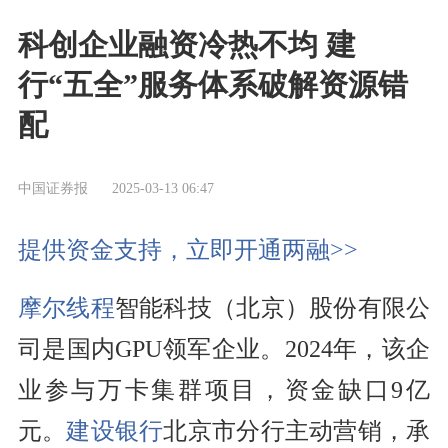
科创企业融资冷热不均 建
行“五全”服务体系破解资源错
配
中国证券报
2025-03-13 06:47
提供资金支持，立即开通两融>>
摩尔线程
智能科技（北京）股份有限公
司是国内GPU领军企业。2024年，该企
业参与万卡集群项目，资金缺口9亿
元。
建设银行
北京市分行主动营销，承