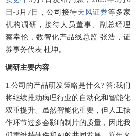
日-3月7日，公司接待
天风证券
等多家
机构调研，接待人员董事、副总经理
蔡幸伦，数智化产品线总监 张浩，证
券事务代表 杜坤。
调研主要内容
1.公司的产品研发策略是什么? 答:我们
将继续推动病理行业的自动化和智能化
双重提升。虽然智能化重要，但人工操
作环节过多会影响制片的质量，因此我
们需维持硬件和AI的共同发展。近年来