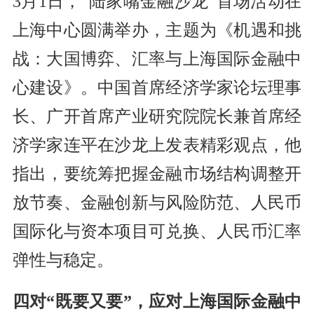
3月1日，“陆家嘴金融沙龙”首场活动在
上海中心圆满举办，主题为《机遇和挑
战：大国博弈、汇率与上海国际金融中
心建设》。中国首席经济学家论坛理事
长、广开首席产业研究院院长兼首席经
济学家连平在沙龙上发表精彩观点，他
指出，要统筹把握金融市场结构调整开
放节奏、金融创新与风险防范、人民币
国际化与资本项目可兑换、人民币汇率
弹性与稳定。
四对“既要又要”，应对上海国际金融中