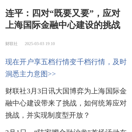
连平：四对“既要又要”，应对
上海国际金融中心建设的挑战
财联社
2025-03-03 19:10
现在开户享五档行情变千档行情，及时
洞悉主力意图>>
财联社3月3日讯大国博弈为上海国际金
融中心建设带来了挑战，如何统筹应对
挑战，并实现制度型开放？