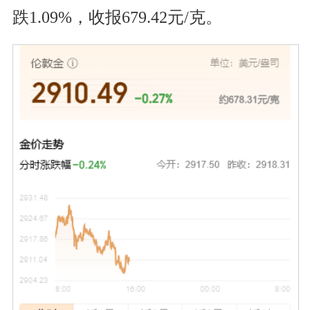
跌1.09%，收报679.42元/克。