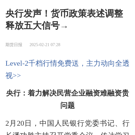
央行发声！货币政策表述调整
释放五大信号→
期货日报
2025-02-21 07:28
Level-2千档行情免费送，主力动向全透
视>>
央行：着力解决民营企业融资难融资贵
问题
2月20日，中国人民银行党委书记、行