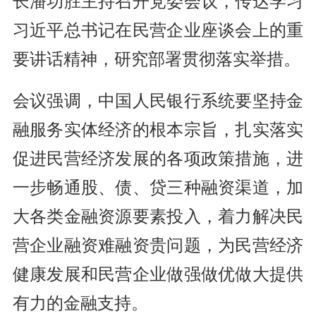
长潘功胜主持召开党委会议，传达学习
习近平总书记在民营企业座谈会上的重
要讲话精神，研究部署贯彻落实举措。
会议强调，中国人民银行系统要坚持金
融服务实体经济的根本宗旨，扎实落实
促进民营经济发展的各项政策措施，进
一步畅通股、债、贷三种融资渠道，加
大各类金融资源要素投入，着力解决民
营企业融资难融资贵问题，为民营经济
健康发展和民营企业做强做优做大提供
有力的金融支持。