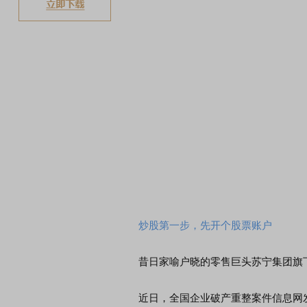
炒股第一步，先开个股票账户
昔日家喻户晓的零售巨头苏宁集团旗下
近日，全国企业破产重整案件信息网发布