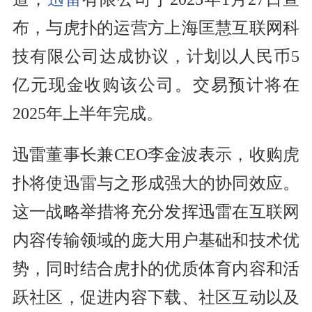
布，与虎扑的运营方上海匡慧互联网科
技有限公司达成协议，计划以人民币5
亿元现金收购该公司。交易预计将在
2025年上半年完成。
迅雷董事长兼CEO李金波表示，收购虎
扑将使迅雷与之形成强大的协同效应。
这一战略举措将充分发挥迅雷在互联网
内容传输领域的庞大用户基础和技术优
势，同时结合虎扑的优质体育内容和活
跃社区，促进内容下载、社区互动以及