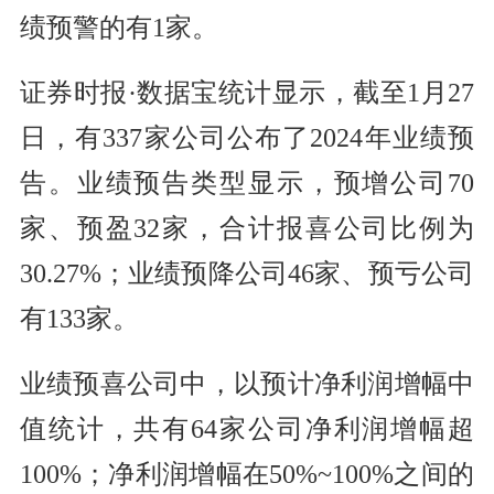
绩预警的有1家。
证券时报·数据宝统计显示，截至1月27
日，有337家公司公布了2024年业绩预
告。业绩预告类型显示，预增公司70
家、预盈32家，合计报喜公司比例为
30.27%；业绩预降公司46家、预亏公司
有133家。
业绩预喜公司中，以预计净利润增幅中
值统计，共有64家公司净利润增幅超
100%；净利润增幅在50%~100%之间的