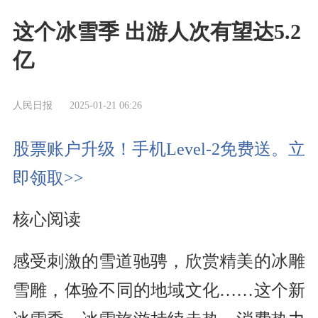
这个冰雪季 出游人次有望达5.2
亿
人民日报
2025-01-21 06:26
股票账户升级！手机Level-2免费送。立
即领取>>
核心阅读
感受刺激的雪道驰骋，欣赏精美的冰雕
雪雕，体验不同的地域文化……这个新