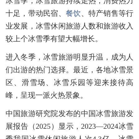
冰雪季，冰雪旅游持续走热，消费热力
十足，带动民宿、
餐饮
、特产销售等行
业发展，冰雪休闲旅游人数和旅游收入
较上个冰雪季有望大幅增长。
进入冬季，冰雪旅游明显升温，成为人
们出游的热门选择。最近，各地冰雪景
区、滑雪场、冰雪乐园等迎来接待高
峰，呈现一派火热景象。
中国旅游研究院发布的中国冰雪旅游发
展报告（2025）显示，2023—2024冰雪