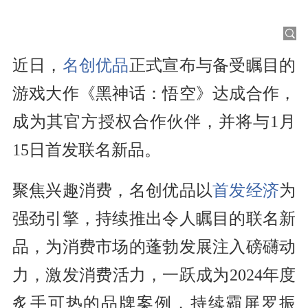
近日，
名创优品
正式宣布与备受瞩目的
游戏大作《黑神话：悟空》达成合作，
成为其官方授权合作伙伴，并将与1月
15日首发联名新品。
聚焦兴趣消费，名创优品以
首发经济
为
强劲引擎，持续推出令人瞩目的联名新
品，为消费市场的蓬勃发展注入磅礴动
力，激发消费活力，一跃成为2024年度
炙手可热的品牌案例，持续霸屏罗振