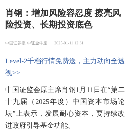
肖钢：增加风险容忍度 擦亮风
险投资、长期投资底色
中国证券报·中证金牛座
2025-01-11 12:31
Level-2千档行情免费送，主力动向全透
视>>
中国证监会原主席肖钢1月11日在“第二
十九届（2025年度）中国资本市场论
坛”上表示，发展耐心资本，要持续改
进政府引导基金功能。