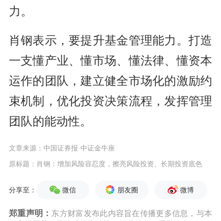
力。
肖钢表示，要提升基金管理能力。打造
一支懂产业、懂市场、懂法律、懂资本
运作的团队，建立健全市场化的激励约
束机制，优化投资决策流程，发挥管理
团队的能动性。
文章来源：中国证券报·中证金牛座
原标题：肖钢：增加风险容忍度，擦亮风险投资、长期投资底色
微信
朋友圈
微博
分享至：
郑重声明：
东方财富发布此内容旨在传播更多信息，与本