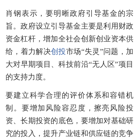
肖钢表示，要明晰政府引导基金的宗
旨。政府设立引导基金主要是利用财政
资金杠杆，增加全社会创新创业资本供
给，着力解决
创投
市场“失灵”问题，加
大对早期项目、科技前沿“无人区”项目
的支持力度。
要建立科学合理的评价体系和容错机
制。要增加风险容忍度，擦亮风险投
资、长期投资的底色，要增加对基础研
究的投入，提升产业链和供应链的竞争