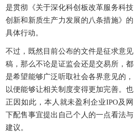
是贯彻《关于深化科创板改革服务科技
创新和新质生产力发展的八条措施》的
具体行动。
不过，既然目前公布的文件是征求意见
稿，那么不论是证监会还是交易所，都
是希望能够广泛听取社会各界意见的，
以便能够让相关制度变得更加完善。也
正因如此，本人就未盈利企业IPO及网
下配售事宜提出自己个人的一点看法与
建议。