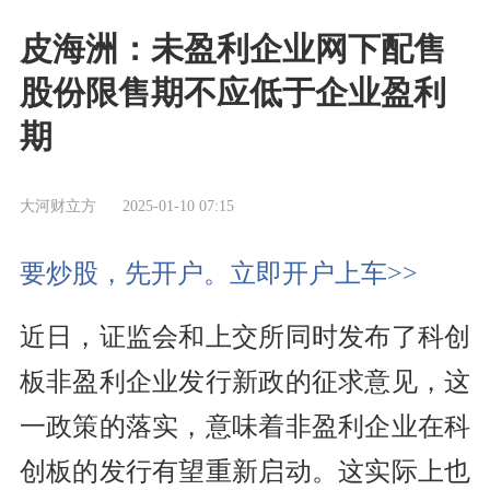
皮海洲：未盈利企业网下配售
股份限售期不应低于企业盈利
期
大河财立方
2025-01-10 07:15
要炒股，先开户。立即开户上车>>
近日，证监会和上交所同时发布了科创
板非盈利企业发行新政的征求意见，这
一政策的落实，意味着非盈利企业在科
创板的发行有望重新启动。这实际上也