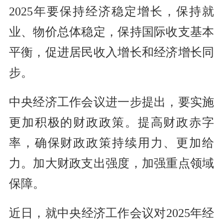
2025年要保持经济稳定增长，保持就
业、物价总体稳定，保持国际收支基本
平衡，促进居民收入增长和经济增长同
步。
中央经济工作会议进一步提出，要实施
更加积极的财政政策。提高财政赤字
率，确保财政政策持续用力、更加给
力。加大财政支出强度，加强重点领域
保障。
近日，就中央经济工作会议对2025年经