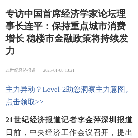
专访中国首席经济学家论坛理
事长连平：保持重点城市消费
增长 稳楼市金融政策将持续发
力
21世纪经济报道
2025-01-08 13:21
主力异动？Level-2助您洞察主力意图。
点击领取>>
21世纪经济报道记者李金萍深圳报道
日前，中央经济工作会议召开，提出