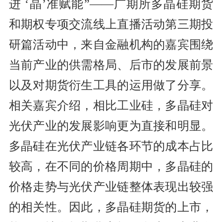
进 ‘晶’准赋能”——广期所多晶硅期货
和期权专项交流线上直播活动第三期投
研篇活动中，来自金融机构的嘉宾围绕
当前产业的供需格局、后市的发展前景
以及对期货衍生工具的运用做了分享。
相关嘉宾介绍，相比工业硅，多晶硅对
光伏产业的发展影响更为直接和明显。
多晶硅在光伏产业链各环节的成本占比
较高，在不同的价格周期中，多晶硅的
价格走势与光伏产业链整体表现出较强
的相关性。因此，多晶硅期货的上市，