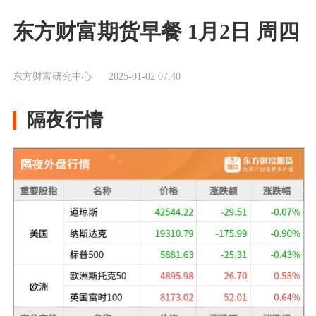
东方财富期货早餐 1月2日 周四
东方财富研究中心
2025-01-02 07:40
隔夜行情