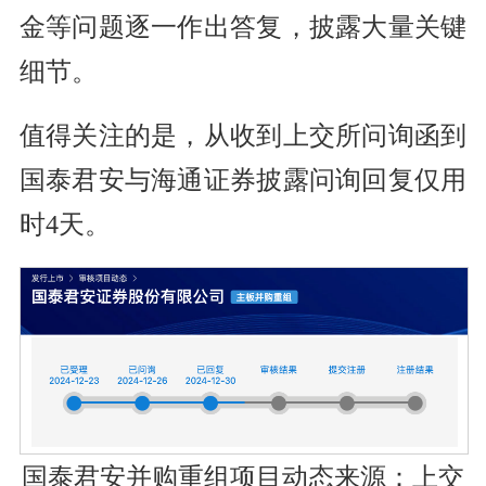
金等问题逐一作出答复，披露大量关键
细节。
值得关注的是，从收到上交所问询函到
国泰君安与海通证券披露问询回复仅用
时4天。
国泰君安并购重组项目动态来源：上交