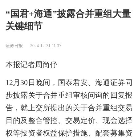
“国君+海通”披露合并重组大量
关键细节
证券日报
2024-12-31 11:37
本报记者周尚伃
12月30日晚间，国泰君安、海通证券同
步披露关于合并重组审核问询的回复报
告，就上交所提出的关于合并重组交易
目的及整合管控、交易定价、现金选择
权等投资者权益保护措施、配套募集资